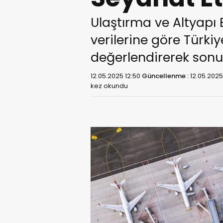
Ulaştırma ve Altyapı
verilerine göre Türki
değerlendirerek sonuç
12.05.2025 12:50
Güncellenme :
12.05.2025 
kez okundu